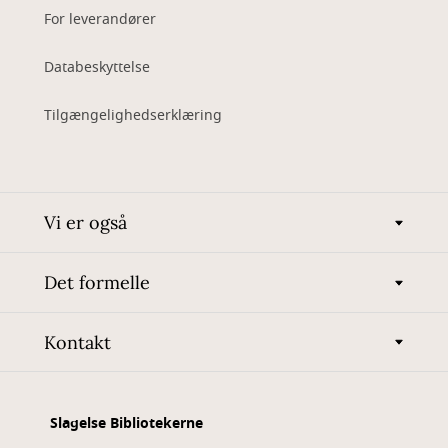
For leverandører
Databeskyttelse
Tilgængelighedserklæring
Vi er også
Det formelle
Kontakt
Slagelse Bibliotekerne