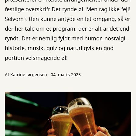
festlige overskrift Det tynde øl. Men tag ikke fejl!
Selvom titlen kunne antyde en let omgang, så er
der her tale om et program, der er alt andet end
tyndt. Det er nemlig fyldt med humor, nostalgi,
historie, musik, quiz og naturligvis en god
portion velsmagende øl!
Af
Katrine Jørgensen
04. marts 2025