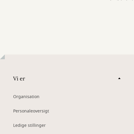
Vi er
Organisation
Personaleoversigt
Ledige stillinger