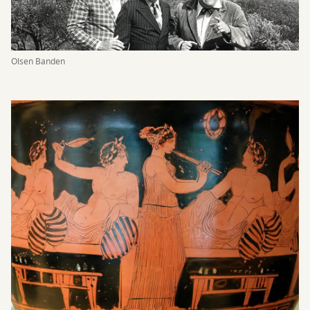
Olsen Banden