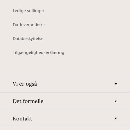
Ledige stillinger
For leverandører
Databeskyttelse
Tilgængelighedserklæring
Vi er også
Det formelle
Kontakt