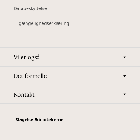
Databeskyttelse
Tilgængelighedserklæring
Vi er også
Det formelle
Kontakt
Slagelse Bibliotekerne