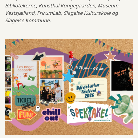
Bibliotekerne, Kunsthal Kongegaarden, Museum
Vestsjælland, FrirumLab, Slagelse Kulturskole og
Slagelse Kommune.