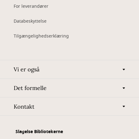
For leverandører
Databeskyttelse
Tilgængelighedserklæring
Vi er også
Det formelle
Kontakt
Slagelse Bibliotekerne