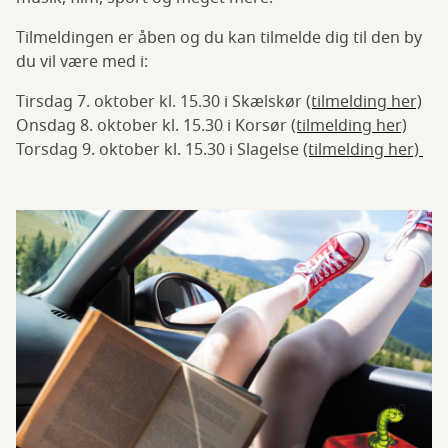
Tilmeldingen er åben og du kan tilmelde dig til den by
du vil være med i:
Tirsdag 7. oktober kl. 15.30 i Skælskør
(tilmelding her)
Onsdag 8. oktober kl. 15.30 i Korsør
(tilmelding her)
Torsdag 9. oktober kl. 15.30 i Slagelse
(tilmelding her)