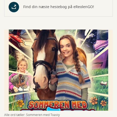
Find din næste hestebog på eReolenGO!
Alle ord tæller: Sommeren med Toasty