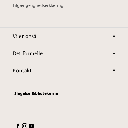
Tilgængelighedserklæring
Vi er også
Det formelle
Kontakt
Slagelse Bibliotekerne