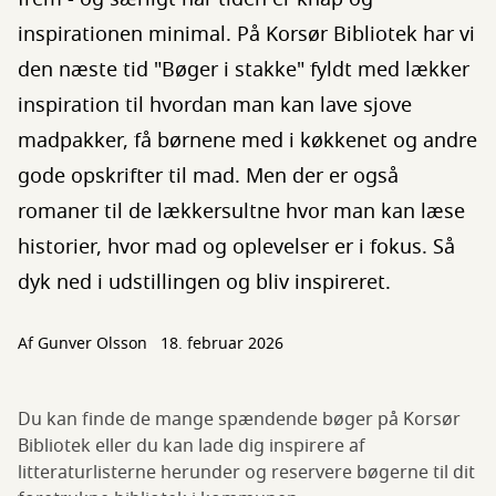
inspirationen minimal. På Korsør Bibliotek har vi
den næste tid "Bøger i stakke" fyldt med lækker
inspiration til hvordan man kan lave sjove
madpakker, få børnene med i køkkenet og andre
gode opskrifter til mad. Men der er også
romaner til de lækkersultne hvor man kan læse
historier, hvor mad og oplevelser er i fokus. Så
dyk ned i udstillingen og bliv inspireret.
Af
Gunver Olsson
18. februar 2026
Du kan finde de mange spændende bøger på Korsør
Bibliotek eller du kan lade dig inspirere af
litteraturlisterne herunder og reservere bøgerne til dit