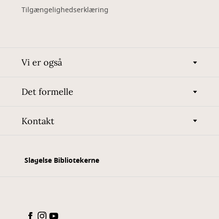
Tilgængelighedserklæring
Vi er også
Det formelle
Kontakt
Slagelse Bibliotekerne