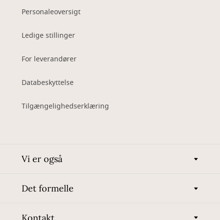
Personaleoversigt
Ledige stillinger
For leverandører
Databeskyttelse
Tilgængelighedserklæring
Vi er også
Det formelle
Kontakt