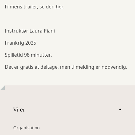
Filmens trailer, se den
her
.
Instruktør Laura Piani
Frankrig 2025
Spilletid 98 minutter.
Det er gratis at deltage, men tilmelding er nødvendig.
Vi er
Organisation