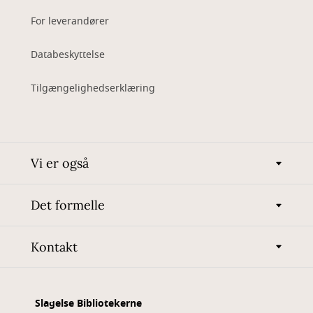
For leverandører
Databeskyttelse
Tilgængelighedserklæring
Vi er også
Det formelle
Kontakt
Slagelse Bibliotekerne