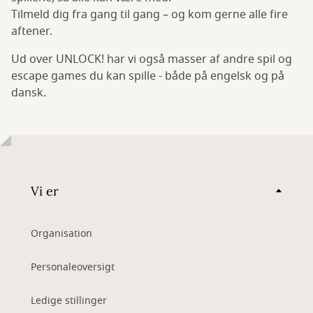
Tilmeld dig fra gang til gang – og kom gerne alle fire
aftener.
Ud over UNLOCK! har vi også masser af andre spil og
escape games du kan spille - både på engelsk og på
dansk.
Vi er
Organisation
Personaleoversigt
Ledige stillinger