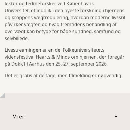
lektor og fedmeforsker ved Københavns
Universitet, et indblik i den nyeste forskning i hjernens
og kroppens vægtregulering, hvordan moderne livsstil
påvirker vægten og hvad fremtidens behandling af
overvægt kan betyde for både sundhed, samfund og
selvbillede.
Livestreamingen er en del Folkeuniversitetets
vidensfestival Hearts & Minds om hjernen, der foregår
på Dokk1 i Aarhus den 25.-27. september 2026.
Det er gratis at deltage, men tilmelding er nødvendig.
Vi er