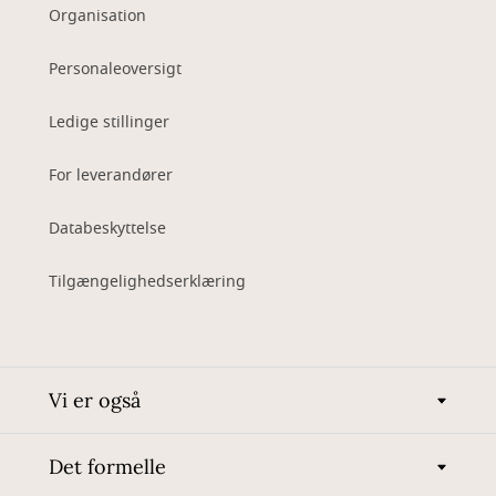
Organisation
Personaleoversigt
Ledige stillinger
For leverandører
Databeskyttelse
Tilgængelighedserklæring
Vi er også
Det formelle