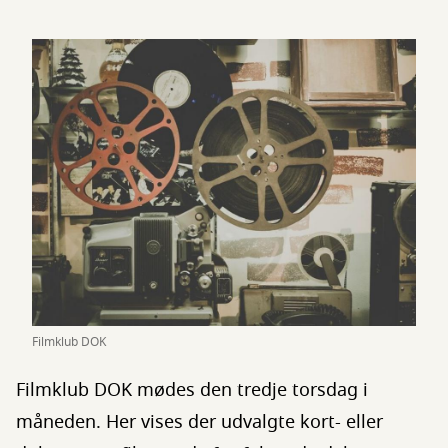
Filmklub DOK
Filmklub DOK mødes den tredje torsdag i
måneden. Her vises der udvalgte kort- eller