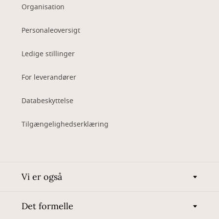
Organisation
Personaleoversigt
Ledige stillinger
For leverandører
Databeskyttelse
Tilgængelighedserklæring
Vi er også
Det formelle