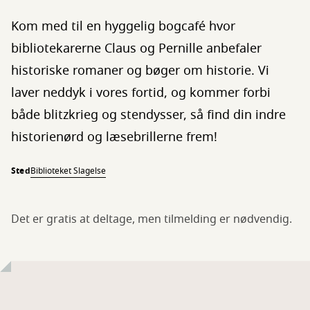
Kom med til en hyggelig bogcafé hvor
bibliotekarerne Claus og Pernille anbefaler
historiske romaner og bøger om historie. Vi
laver neddyk i vores fortid, og kommer forbi
både blitzkrieg og stendysser, så find din indre
historienørd og læsebrillerne frem!
Sted
Biblioteket Slagelse
Det er gratis at deltage, men tilmelding er nødvendig.