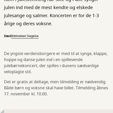
julen ind med de mest kendte og elskede
julesange og salmer. Koncerten er for de 1-3
årige og deres voksne.
Sted
Biblioteket Slagelse
De yngste verdensborgere er med til at synge, klappe,
hoppe og danse julen ind i en spillevende
julebørnekoncert, der spilles i duoens sædvanlige
veloplagte stil.
Det er gratis at deltage, men tilmelding er nødvendig.
Både børn og voksne skal have billet. Tilmelding åbnes
17. november kl. 10.00.