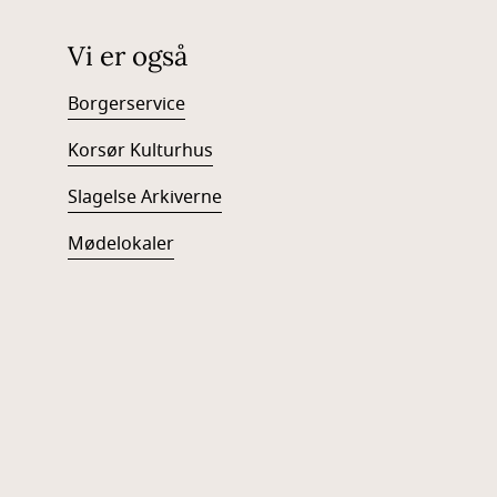
Vi er også
Borgerservice
Korsør Kulturhus
Slagelse Arkiverne
Mødelokaler