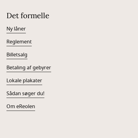
Det formelle
Ny låner
Reglement
Billetsalg
Betaling af gebyrer
Lokale plakater
Sådan søger du!
Om eReolen