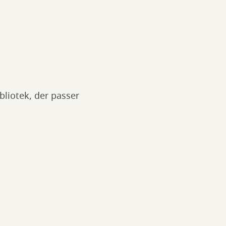
liotek, der passer