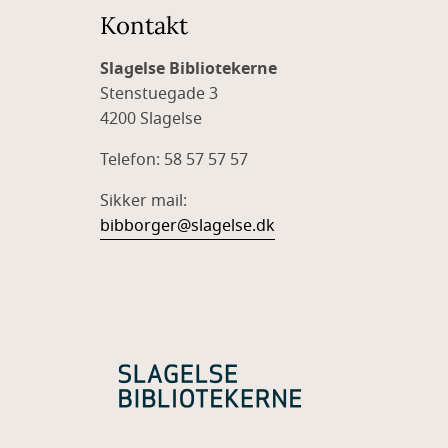
Kontakt
Slagelse Bibliotekerne
Stenstuegade 3
4200 Slagelse
Telefon: 58 57 57 57
Sikker mail:
bibborger@slagelse.dk