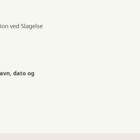
ion ved Slagelse
avn, dato og