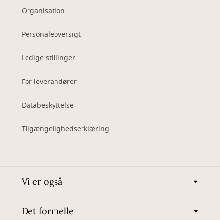
Organisation
Personaleoversigt
Ledige stillinger
For leverandører
Databeskyttelse
Tilgængelighedserklæring
Vi er også
Det formelle