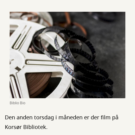
Biblio Bio
Den anden torsdag i måneden er der film på
Korsør Bibliotek.