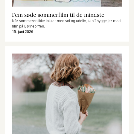
Fem søde sommerfilm til de mindste
Når sommeren ikke lokker med sol og udeliv, kan I hygge jer med
film på Børnebiffen.
15. juni 2026