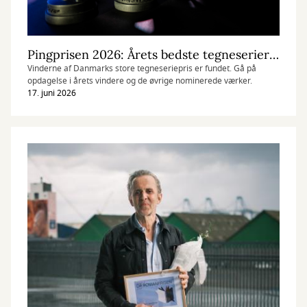
Pingprisen 2026: Årets bedste tegneserier er fundet
Vinderne af Danmarks store tegneseriepris er fundet. Gå på
opdagelse i årets vindere og de øvrige nominerede værker.
17. juni 2026