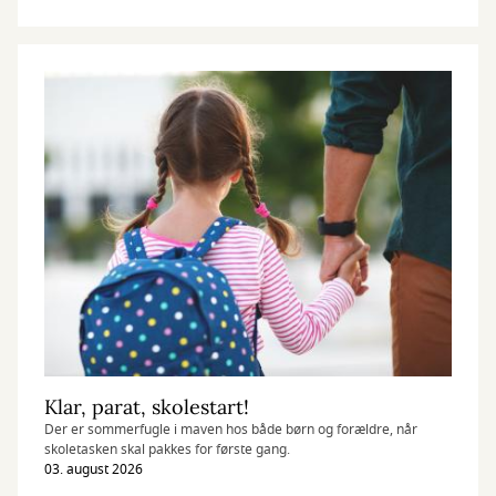
fællesskab og nye perspektiver.
Klar, parat, skolestart!
Der er sommerfugle i maven hos både børn og forældre, når
skoletasken skal pakkes for første gang.
03. august 2026