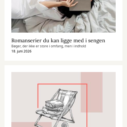
Romanserier du kan ligge med i sengen
Bøger, der ikke er store i omfang, men i indhold
18. juni 2026