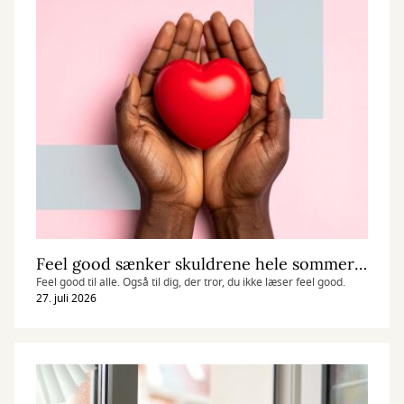
Feel good sænker skuldrene hele sommeren
Feel good til alle. Også til dig, der tror, du ikke læser feel good.
27. juli 2026