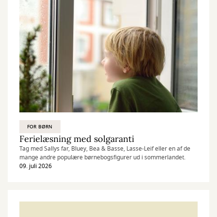
FOR BØRN
Ferielæsning med solgaranti
Tag med Sallys far, Bluey, Bea & Basse, Lasse-Leif eller en af de
mange andre populære børnebogsfigurer ud i sommerlandet.
09. juli 2026