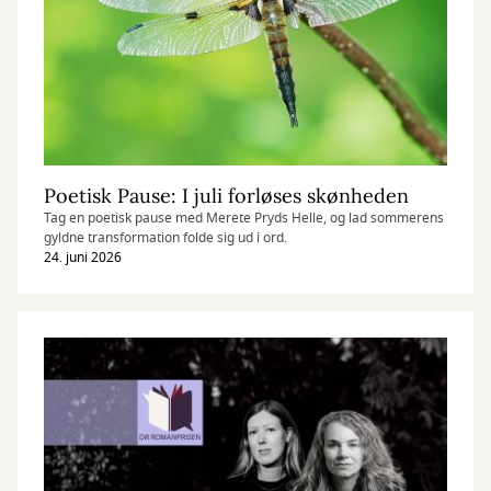
Poetisk Pause: I juli forløses skønheden
Tag en poetisk pause med Merete Pryds Helle, og lad sommerens
gyldne transformation folde sig ud i ord.
24. juni 2026