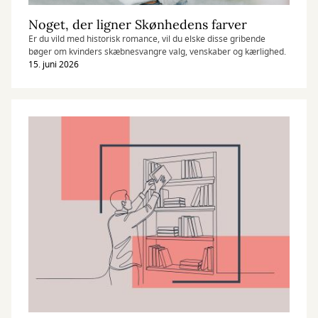
Noget, der ligner Skønhedens farver
Er du vild med historisk romance, vil du elske disse gribende
bøger om kvinders skæbnesvangre valg, venskaber og kærlighed.
15. juni 2026