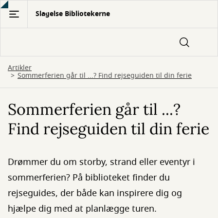
Gå
Slagelse Bibliotekerne
til
hovedindhold
Artikler
Sommerferien går til ...? Find rejseguiden til din ferie
Sommerferien går til ...?
Find rejseguiden til din ferie
Drømmer du om storby, strand eller eventyr i
sommerferien? På biblioteket finder du
rejseguides, der både kan inspirere dig og
hjælpe dig med at planlægge turen.