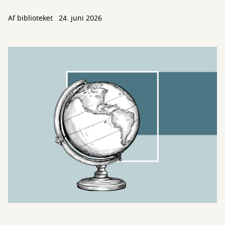
Af biblioteket
24. juni 2026