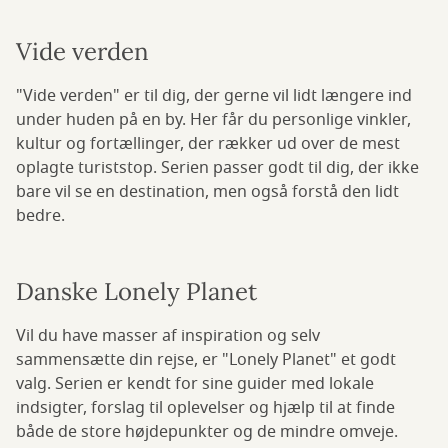
Vide verden
"Vide verden" er til dig, der gerne vil lidt længere ind
under huden på en by. Her får du personlige vinkler,
kultur og fortællinger, der rækker ud over de mest
oplagte turiststop. Serien passer godt til dig, der ikke
bare vil se en destination, men også forstå den lidt
bedre.
Danske Lonely Planet
Vil du have masser af inspiration og selv
sammensætte din rejse, er "Lonely Planet" et godt
valg. Serien er kendt for sine guider med lokale
indsigter, forslag til oplevelser og hjælp til at finde
både de store højdepunkter og de mindre omveje.