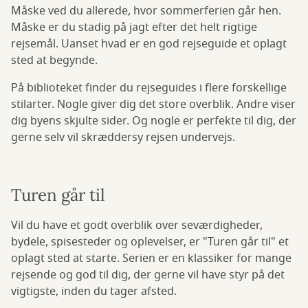
Måske ved du allerede, hvor sommerferien går hen.
Måske er du stadig på jagt efter det helt rigtige
rejsemål. Uanset hvad er en god rejseguide et oplagt
sted at begynde.
På biblioteket finder du rejseguides i flere forskellige
stilarter. Nogle giver dig det store overblik. Andre viser
dig byens skjulte sider. Og nogle er perfekte til dig, der
gerne selv vil skræddersy rejsen undervejs.
Turen går til
Vil du have et godt overblik over seværdigheder,
bydele, spisesteder og oplevelser, er "Turen går til" et
oplagt sted at starte. Serien er en klassiker for mange
rejsende og god til dig, der gerne vil have styr på det
vigtigste, inden du tager afsted.