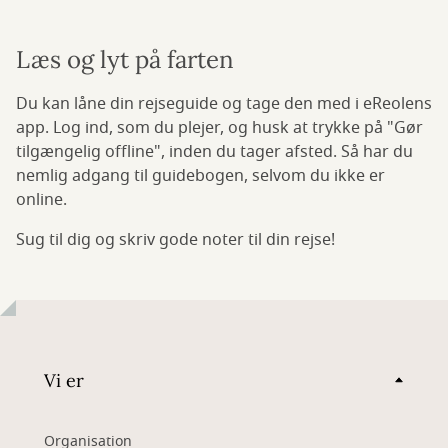
Læs og lyt på farten
Du kan låne din rejseguide og tage den med i eReolens
app. Log ind, som du plejer, og husk at trykke på "Gør
tilgængelig offline", inden du tager afsted. Så har du
nemlig adgang til guidebogen, selvom du ikke er
online.
Sug til dig og skriv gode noter til din rejse!
Vi er
Organisation