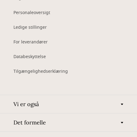
Personaleoversigt
Ledige stillinger
For leverandører
Databeskyttelse
Tilgængelighedserklæring
Vi er også
Det formelle