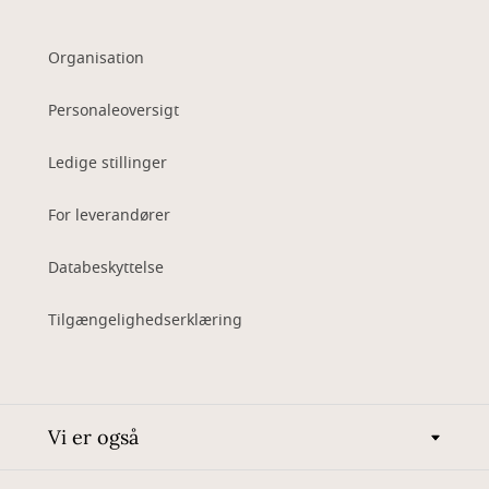
Organisation
Personaleoversigt
Ledige stillinger
For leverandører
Databeskyttelse
Tilgængelighedserklæring
Vi er også