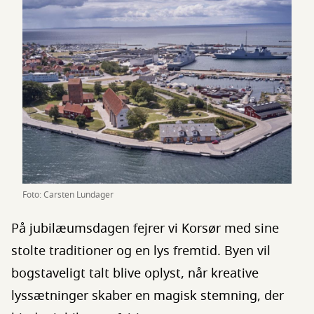
Foto: Carsten Lundager
På jubilæumsdagen fejrer vi Korsør med sine
stolte traditioner og en lys fremtid. Byen vil
bogstaveligt talt blive oplyst, når kreative
lyssætninger skaber en magisk stemning, der