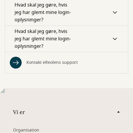
Hvad skal jeg gøre, hvis
jeg har glemt mine login-
oplysninger?
Hvad skal jeg gøre, hvis
jeg har glemt mine login-
oplysninger?
Kontakt eReolens support
Vi er
Organisation