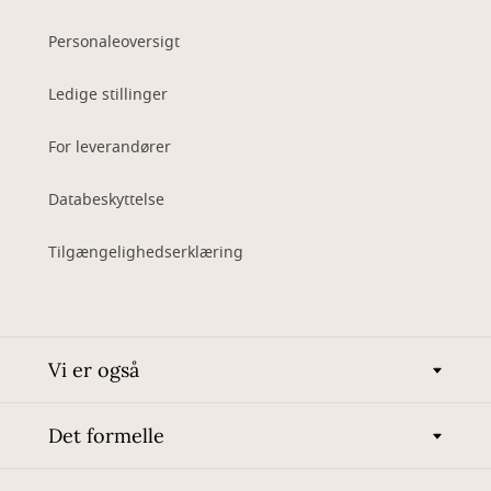
Personaleoversigt
Ledige stillinger
For leverandører
Databeskyttelse
Tilgængelighedserklæring
Vi er også
Det formelle