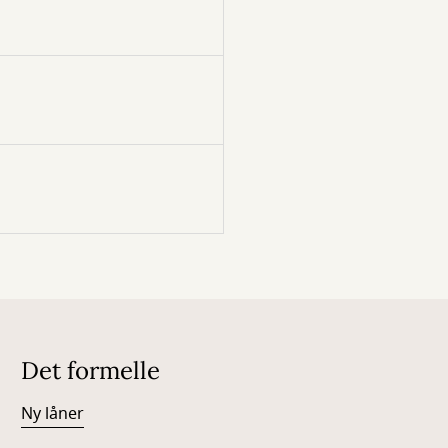
Det formelle
Ny låner