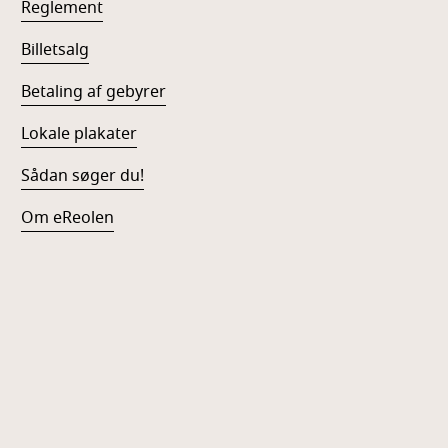
Reglement
Billetsalg
Betaling af gebyrer
Lokale plakater
Sådan søger du!
Om eReolen