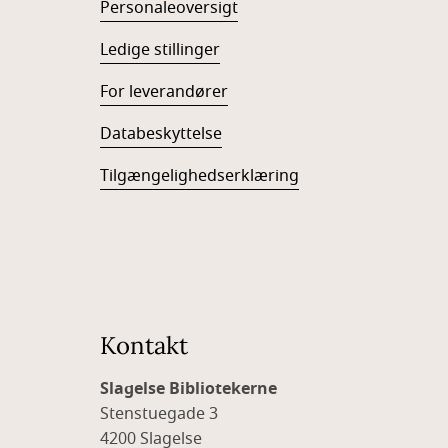
Personaleoversigt
Ledige stillinger
For leverandører
Databeskyttelse
Tilgængelighedserklæring
Kontakt
Slagelse Bibliotekerne
Stenstuegade 3
4200 Slagelse