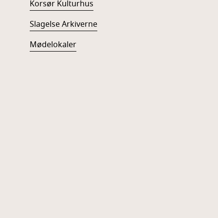
Korsør Kulturhus
Slagelse Arkiverne
Mødelokaler