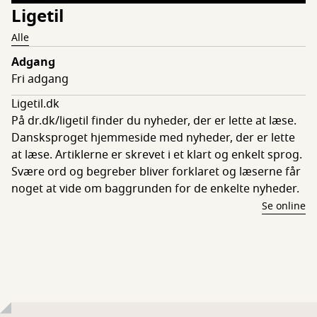
Ligetil
Alle
Adgang
Fri adgang
Ligetil.dk
På dr.dk/ligetil finder du nyheder, der er lette at læse.
Dansksproget hjemmeside med nyheder, der er lette
at læse. Artiklerne er skrevet i et klart og enkelt sprog.
Svære ord og begreber bliver forklaret og læserne får
noget at vide om baggrunden for de enkelte nyheder.
Se online